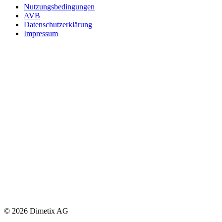
Nutzungsbedingungen
AVB
Datenschutzerklärung
Impressum
© 2026 Dimetix AG