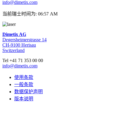
info@dimetix.com
当前瑞士时间为: 06:57 AM
Dimetix AG
Degersheimerstrasse 14
CH-9100 Herisau
Switzerland
Tel +41 71 353 00 00
info@dimetix.com
使用条款
一般条款
数据保护声明
版本说明