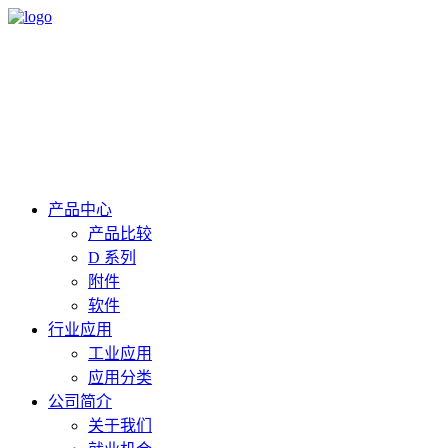
产品中心
产品比较
D 系列
附件
软件
行业应用
工业应用
应用分类
公司简介
关于我们