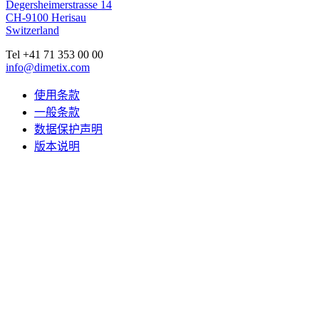
Degersheimerstrasse 14
CH-9100 Herisau
Switzerland
Tel +41 71 353 00 00
info@dimetix.com
使用条款
一般条款
数据保护声明
版本说明