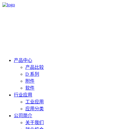
产品中心
产品比较
D 系列
附件
软件
行业应用
工业应用
应用分类
公司简介
关于我们