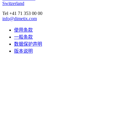
Switzerland
Tel +41 71 353 00 00
info@dimetix.com
使用条款
一般条款
数据保护声明
版本说明