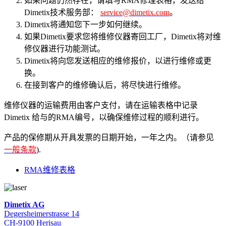
如果问题仍然存在，请填写RMA修理表格，发送给
Dimetix技术服务部：
service@dimetix.com
。
Dimetix将通知您下一步如何继续。
如果Dimetix要求您将维修仪器寄回工厂，Dimetix将对维
修仪器进行功能测试。
Dimetix将向您发送相应的维修报价，以进行维修或更
换。
在接到客户的维修确认后，将尽快进行维修。
维修仪器的运输费用由客户支付，请在运输表格中记录
Dimetix 给与的RMA编号，以确保维修过程的顺利进行。
产品的保修期从开具发票的日期开始，一年之内。（请参见
一般条款
).
RMA维修表格
Dimetix AG
Degersheimerstrasse 14
CH-9100 Herisau