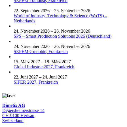
SEPEM Toulouse, Frankreich
22. September 2026 – 25. September 2026
World of Industry, Technology & Science (WoTS) –
Netherlands
24. November 2026 – 26. November 2026
SPS – Smart Production Solutions 2026 (Deutschland)
24. November 2026 – 26. November 2026
SEPEM Grenoble, Frankreich
15. März 2027 – 18. März 2027
Global Industrie 2027, Frankreich
22. Juni 2027 – 24. Juni 2027
SIFER 2027, Frankreich
Dimetix AG
Degersheimerstrasse 14
CH-9100 Herisau
Switzerland