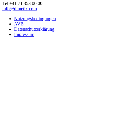
Tel +41 71 353 00 00
info@dimetix.com
Nutzungsbedingungen
AVB
Datenschutzerklärung
Impressum