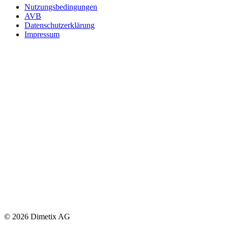
Nutzungsbedingungen
AVB
Datenschutzerklärung
Impressum
© 2026 Dimetix AG