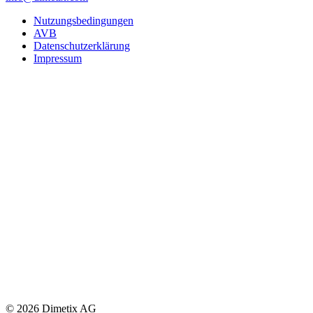
Nutzungsbedingungen
AVB
Datenschutzerklärung
Impressum
© 2026 Dimetix AG