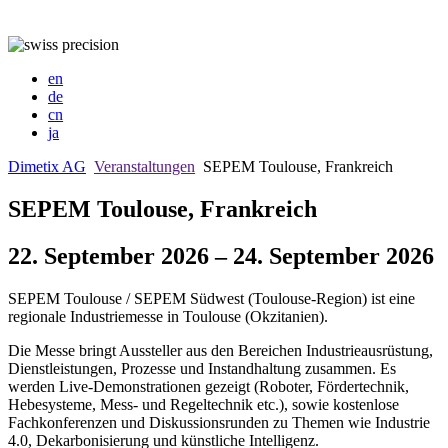
en
de
cn
ja
Dimetix AG
Veranstaltungen
SEPEM Toulouse, Frankreich
SEPEM Toulouse, Frankreich
22. September 2026 – 24. September 2026
SEPEM Toulouse / SEPEM Südwest (Toulouse-Region) ist eine
regionale Industriemesse in Toulouse (Okzitanien).
Die Messe bringt Aussteller aus den Bereichen Industrieausrüstung,
Dienstleistungen, Prozesse und Instandhaltung zusammen. Es
werden Live-Demonstrationen gezeigt (Roboter, Fördertechnik,
Hebesysteme, Mess- und Regeltechnik etc.), sowie kostenlose
Fachkonferenzen und Diskussionsrunden zu Themen wie Industrie
4.0, Dekarbonisierung und künstliche Intelligenz.