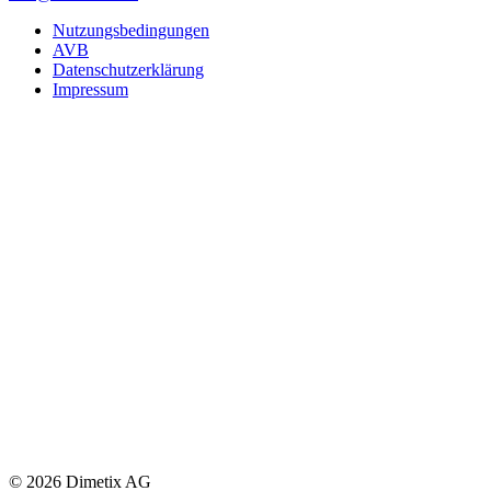
Nutzungsbedingungen
AVB
Datenschutzerklärung
Impressum
© 2026 Dimetix AG