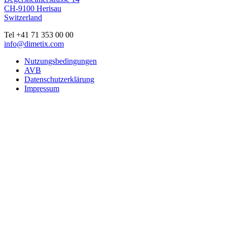
CH-9100 Herisau
Switzerland
Tel +41 71 353 00 00
info@dimetix.com
Nutzungsbedingungen
AVB
Datenschutzerklärung
Impressum