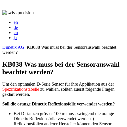
en
de
cn
ja
Dimetix AG
KB038 Was muss bei der Sensorauswahl beachtet
werden?
KB038 Was muss bei der Sensorauswahl
beachtet werden?
Um den optimalen D-Serie Sensor für ihre Applikation aus der
Spezifikationstabelle
zu wählen, sollten zuerst folgende Fragen
geklärt werden.
Soll die orange Dimetix Reflexionsfolie verwendet werden?
Bei Distanzen grösser 100 m muss zwingend die orange
Dimetix Reflexionsfolie verwendet werden. (
Reflexionsfolien anderer Hersteller können den Sensor