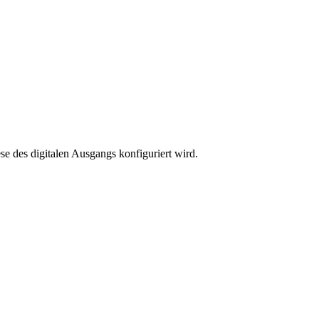
se des digitalen Ausgangs konfiguriert wird.