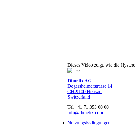
Dieses Video zeigt, wie die Hystere
Dimetix AG
Degersheimerstrasse 14
CH-9100 Herisau
Switzerland
Tel +41 71 353 00 00
info@dimetix.com
Nutzungsbedingungen