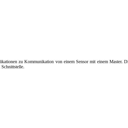
lle Applikationen zu Kommunikation von einem Sensor mit einem Master.
Schnittstelle.