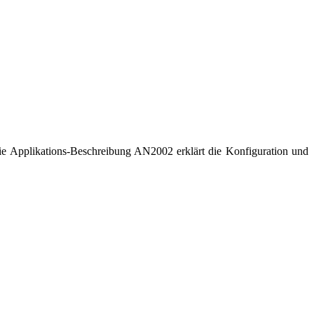
 Die Applikations-Beschreibung AN2002 erklärt die Konfiguration und