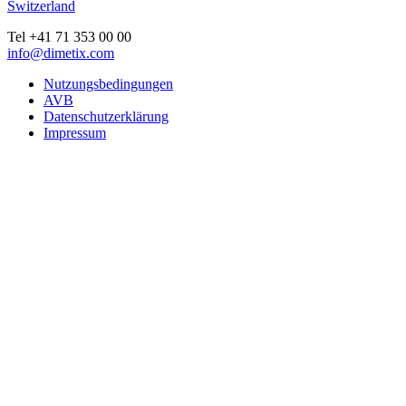
Switzerland
Tel +41 71 353 00 00
info@dimetix.com
Nutzungsbedingungen
AVB
Datenschutzerklärung
Impressum